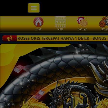
HOME
SLOT
CASINO
SPOR
PAT HANYA 1 DETIK - BONUS NEW MEMBER 100% - BONUS