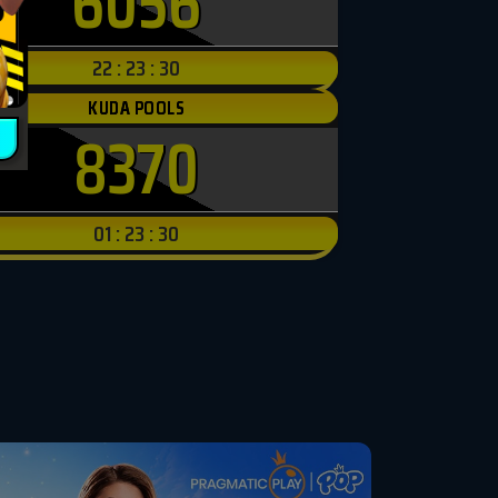
6056
22 : 23 : 26
KUDA POOLS
8370
01 : 23 : 26