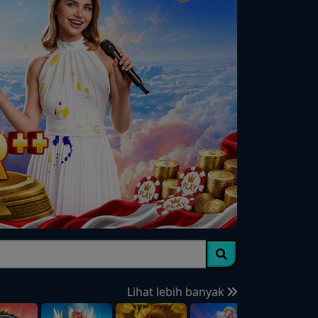
Lihat lebih banyak