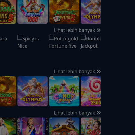
Lihat lebih banyak
Lihat lebih banyak
Lihat lebih banyak