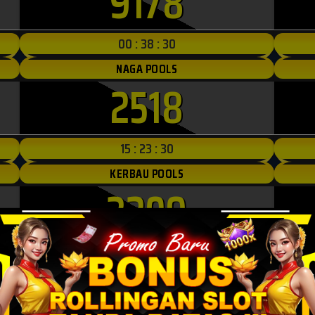
9178
00 : 38 : 26
NAGA POOLS
2518
15 : 23 : 26
KERBAU POOLS
3209
18 : 23 : 26
ANJING POOLS