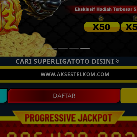
CARI SUPERLIGATOTO DISINI
WWW.AKSESTELKOM.COM
DAFTAR