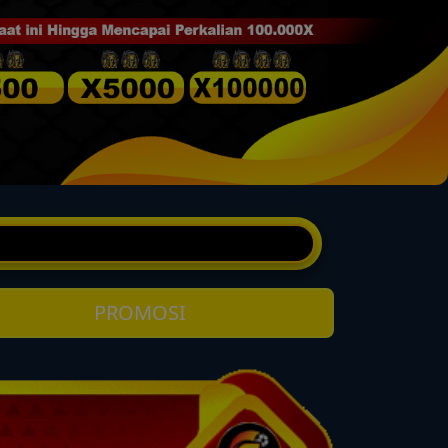
PROMOSI