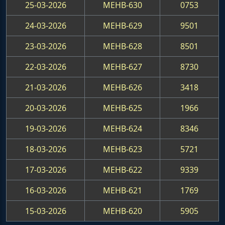
25-03-2026
MEHB-630
0753
24-03-2026
MEHB-629
9501
23-03-2026
MEHB-628
8501
22-03-2026
MEHB-627
8730
21-03-2026
MEHB-626
3418
20-03-2026
MEHB-625
1966
19-03-2026
MEHB-624
8346
18-03-2026
MEHB-623
5721
17-03-2026
MEHB-622
9339
16-03-2026
MEHB-621
1769
15-03-2026
MEHB-620
5905