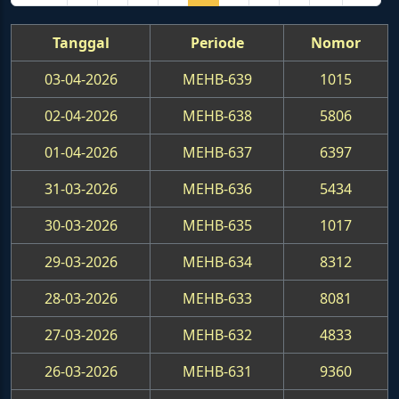
Tanggal
Periode
Nomor
03-04-2026
MEHB-639
1015
02-04-2026
MEHB-638
5806
01-04-2026
MEHB-637
6397
31-03-2026
MEHB-636
5434
30-03-2026
MEHB-635
1017
29-03-2026
MEHB-634
8312
28-03-2026
MEHB-633
8081
27-03-2026
MEHB-632
4833
26-03-2026
MEHB-631
9360