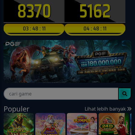
8370
5162
03 : 48 : 09
04 : 48 : 09
Populer
Lihat lebih banyak