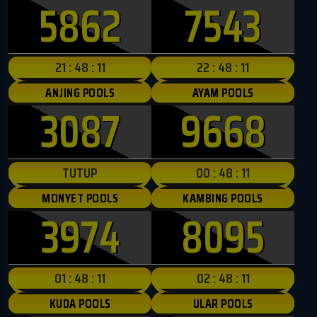
5862
7543
21 : 48 : 09
22 : 48 : 09
ANJING POOLS
AYAM POOLS
3087
9668
TUTUP
00 : 48 : 09
MONYET POOLS
KAMBING POOLS
3974
8095
01 : 48 : 09
02 : 48 : 09
KUDA POOLS
ULAR POOLS