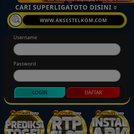
CARI SUPERLIGATOTO DISINI
WWW.AKSESTELKOM.COM
Username
Password
LOGIN
DAFTAR